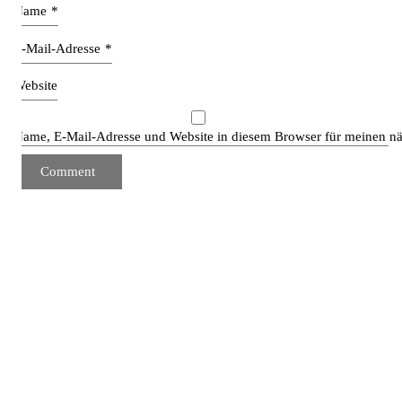
Name
*
E-Mail-Adresse
*
Website
Name, E-Mail-Adresse und Website in diesem Browser für meinen n