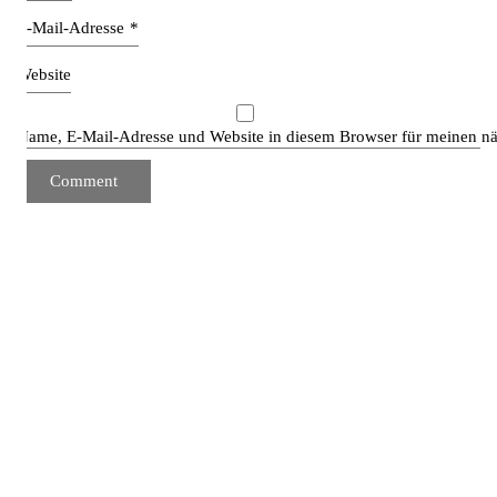
E-Mail-Adresse
*
Website
Name, E-Mail-Adresse und Website in diesem Browser für meinen n