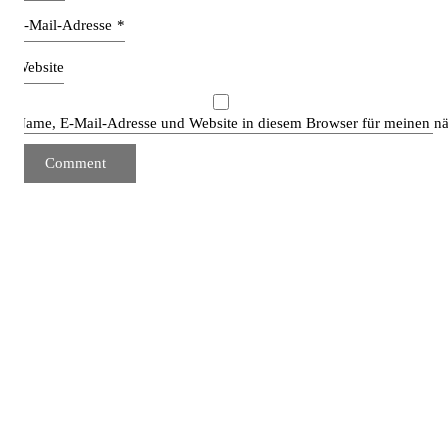
E-Mail-Adresse
*
Website
Name, E-Mail-Adresse und Website in diesem Browser für meinen n