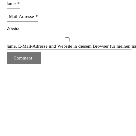
Name
*
E-Mail-Adresse
*
Website
Name, E-Mail-Adresse und Website in diesem Browser für meinen n