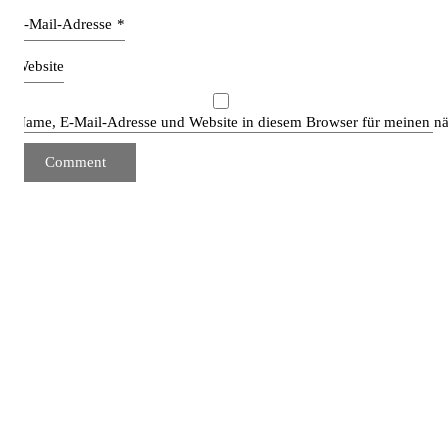
E-Mail-Adresse
*
Website
Name, E-Mail-Adresse und Website in diesem Browser für meinen n