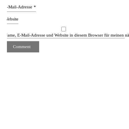
E-Mail-Adresse
*
Website
Name, E-Mail-Adresse und Website in diesem Browser für meinen n