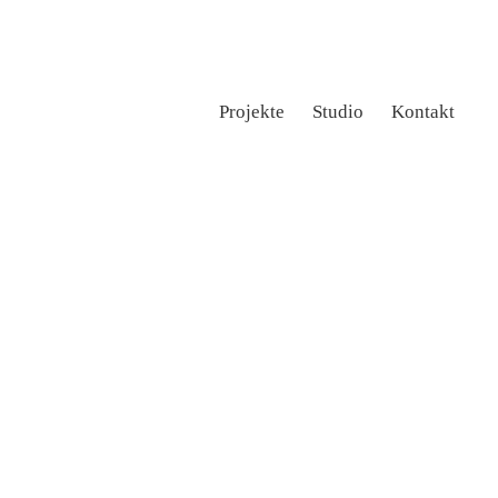
Projekte
Studio
Kontakt