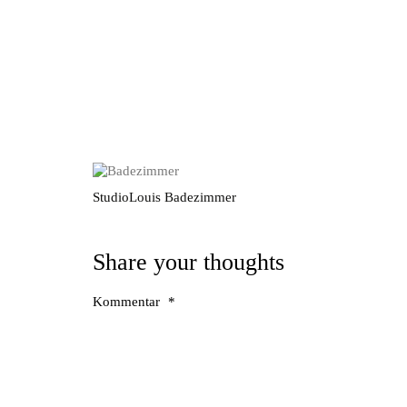
StudioLouis Badezimmer
Share your thoughts
Kommentar
*