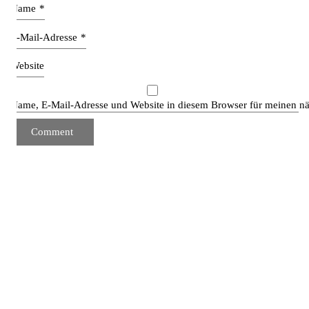
Name
*
E-Mail-Adresse
*
Website
Name, E-Mail-Adresse und Website in diesem Browser für meinen n