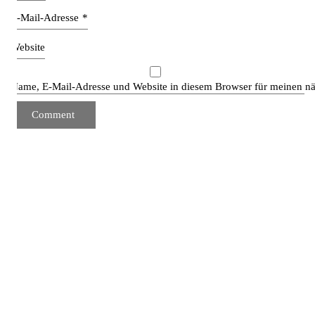
E-Mail-Adresse
*
Website
Name, E-Mail-Adresse und Website in diesem Browser für meinen n