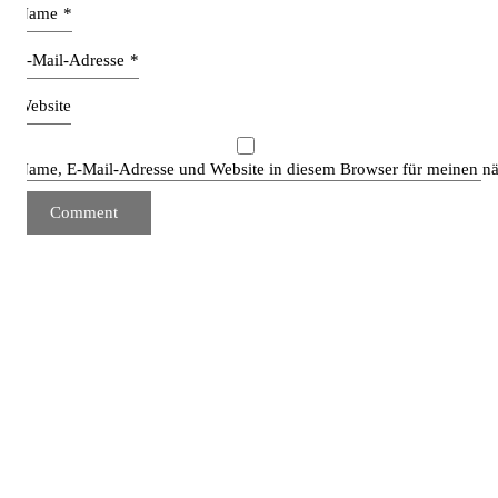
Name
*
E-Mail-Adresse
*
Website
Name, E-Mail-Adresse und Website in diesem Browser für meinen n