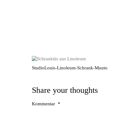
StudioLouis-Linoleum-Schrank-Muuto
Share your thoughts
Kommentar
*