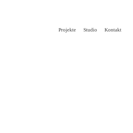
Projekte
Studio
Kontakt