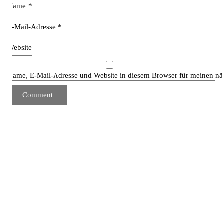
Name
*
E-Mail-Adresse
*
Website
Name, E-Mail-Adresse und Website in diesem Browser für meinen n