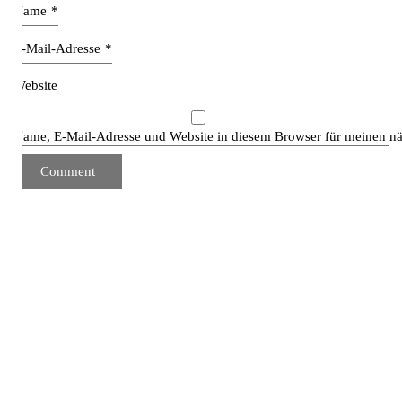
Name
*
E-Mail-Adresse
*
Website
Name, E-Mail-Adresse und Website in diesem Browser für meinen n