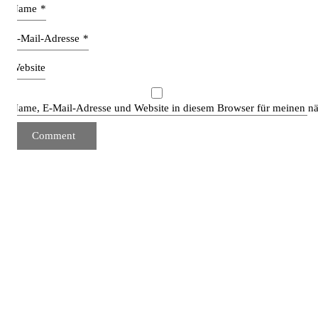
Name
*
E-Mail-Adresse
*
Website
Name, E-Mail-Adresse und Website in diesem Browser für meinen n