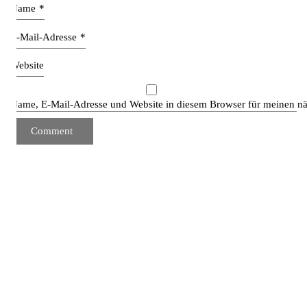
Name
*
E-Mail-Adresse
*
Website
Name, E-Mail-Adresse und Website in diesem Browser für meinen n