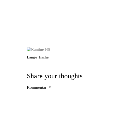
Lange Tische
Share your thoughts
Kommentar
*