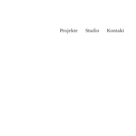
Projekte
Studio
Kontakt