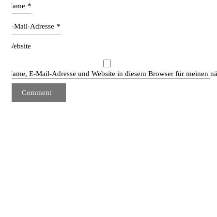
Name
*
E-Mail-Adresse
*
Website
Name, E-Mail-Adresse und Website in diesem Browser für meinen n