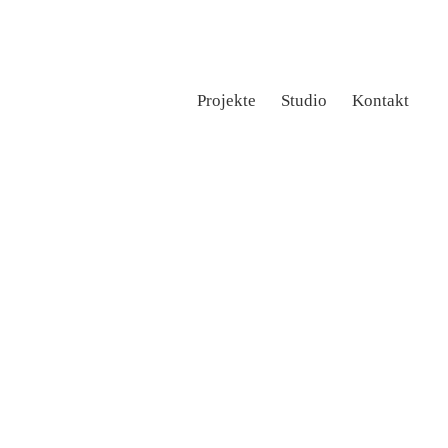
Projekte
Studio
Kontakt