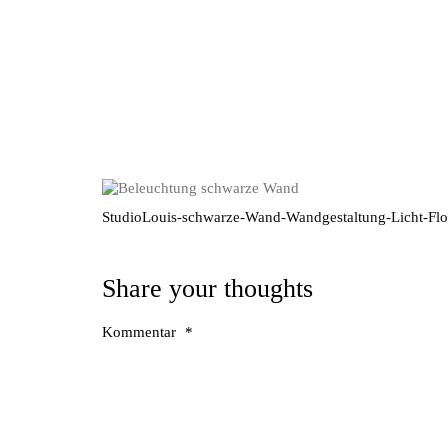
StudioLouis-schwarze-Wand-Wandgestaltung-Licht-Flo
Share your thoughts
Kommentar
*