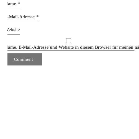
Name
*
E-Mail-Adresse
*
Website
Name, E-Mail-Adresse und Website in diesem Browser für meinen n