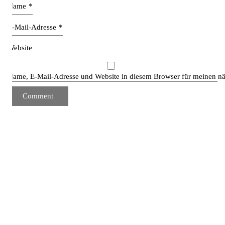
Name
*
E-Mail-Adresse
*
Website
Name, E-Mail-Adresse und Website in diesem Browser für meinen n