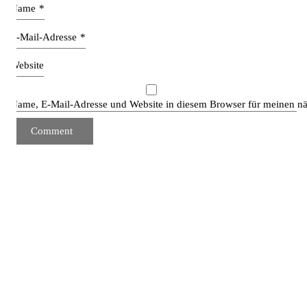
Name
*
E-Mail-Adresse
*
Website
Name, E-Mail-Adresse und Website in diesem Browser für meinen n