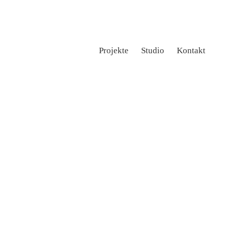
Projekte
Studio
Kontakt