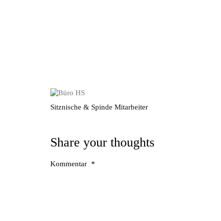
Sitznische & Spinde Mitarbeiter
Share your thoughts
Kommentar
*