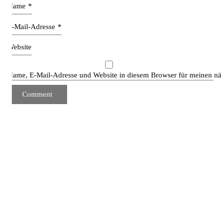
Name
*
E-Mail-Adresse
*
Website
Name, E-Mail-Adresse und Website in diesem Browser für meinen n